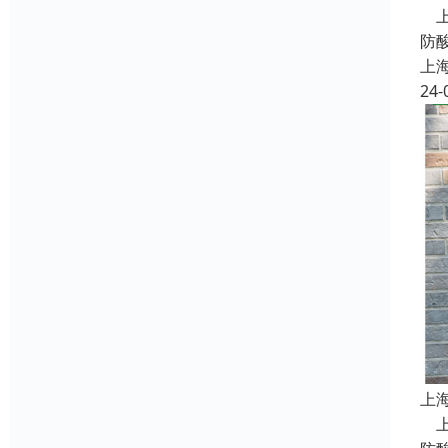
上
防
上
24-
上
上