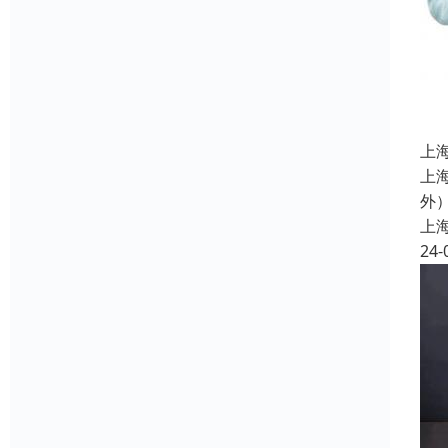
上
上
外
上
24-