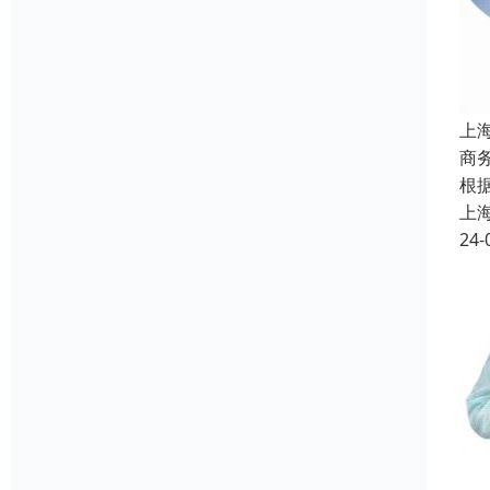
上
商
根
上
24-