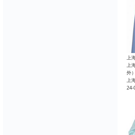
上
上
外
上
24-