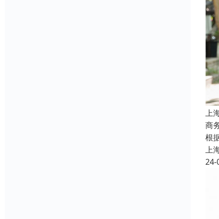
上
商
根
上
24-