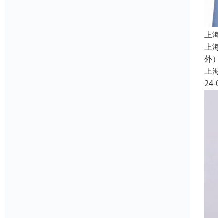
上
上
外
上
24-