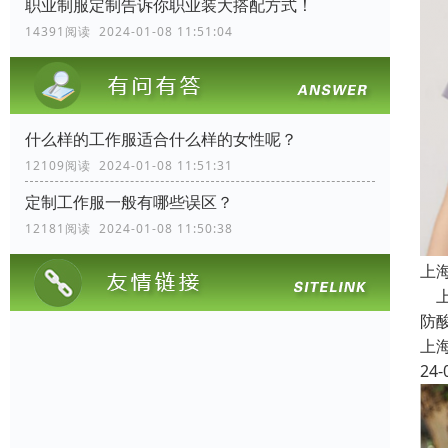
职业制服定制告诉你职业装大搭配方式！
14391阅读 2024-01-08 11:51:04
什么样的工作服适合什么样的女性呢？
12109阅读 2024-01-08 11:51:31
定制工作服一般有哪些误区？
12181阅读 2024-01-08 11:50:38
上
上
防
上
24-