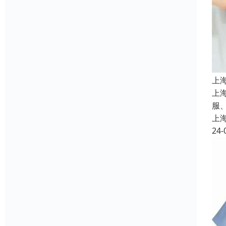
上
上
服
上
24-