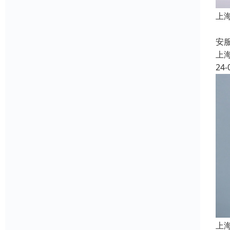
上
上
安
上
24-
上