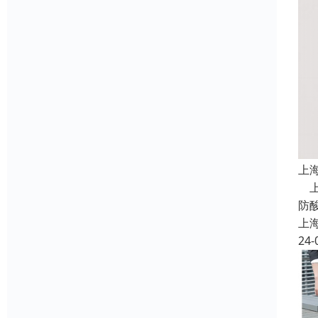
上
上
防
上
24-