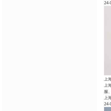
24-
上
上
服
上
24-