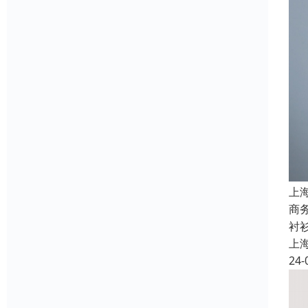
上
商
衬
上
24-