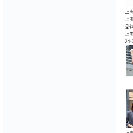
上
上
品
上
24-
上