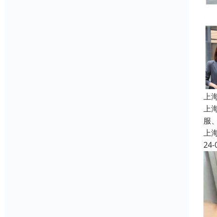
上
上
服
上
24-