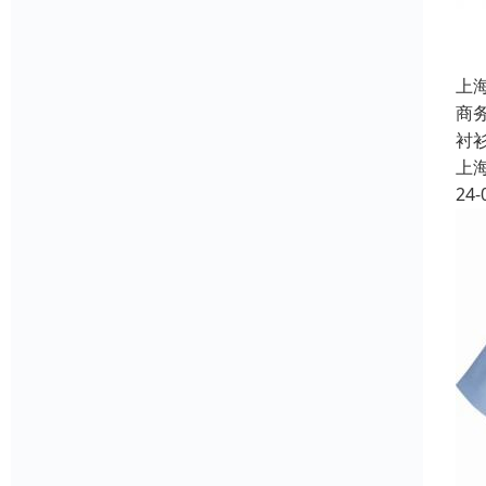
上
商
衬
上
24-