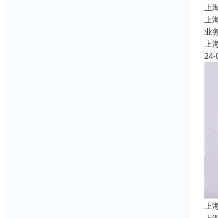
上
上
业务
上
24-
上