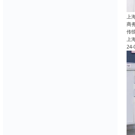
上
商
传
上
24-