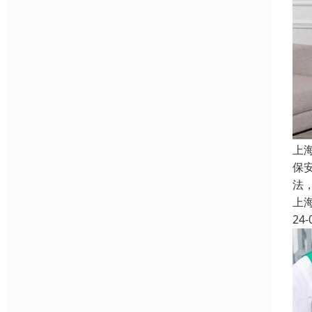
上
保
法
上
24-