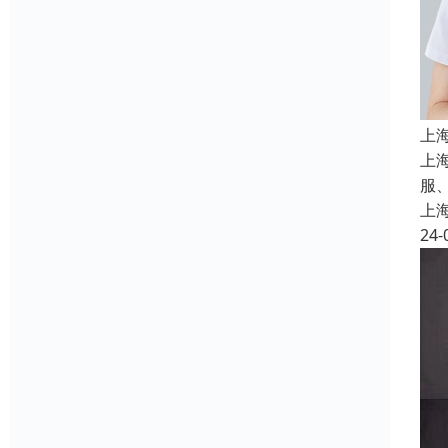
上
上
服
上
24-