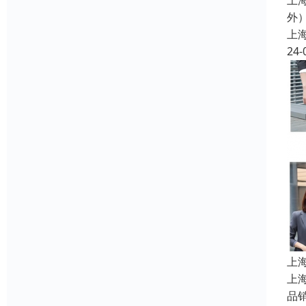
上
外
上
24-
上
上
品