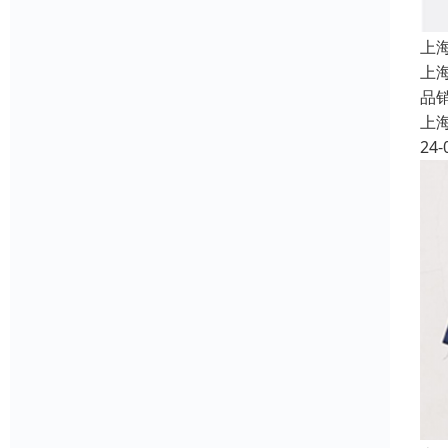
上
上
品
上
24-