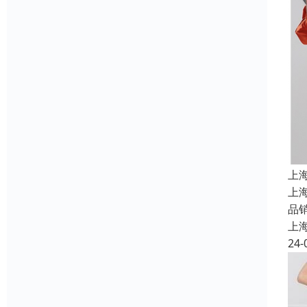
上
上
品
上
24-