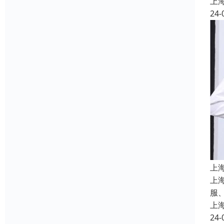
上
24-
上
上
服
上
24-