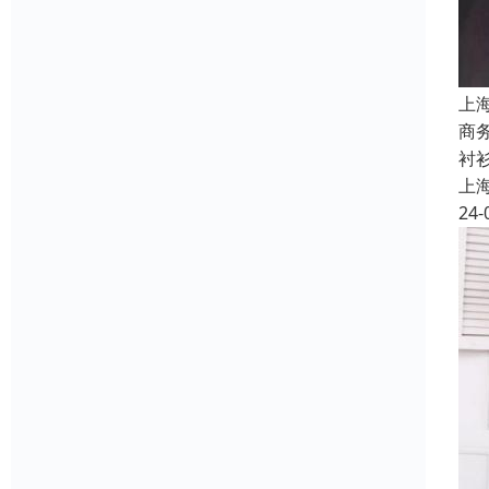
上
商
衬
上
24-