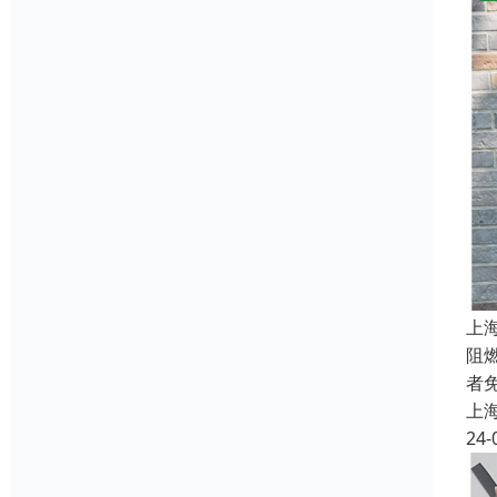
上
阻
者
上
24-