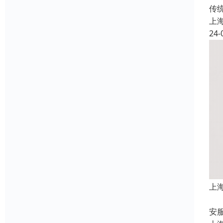
传
上
24-
上
上
安