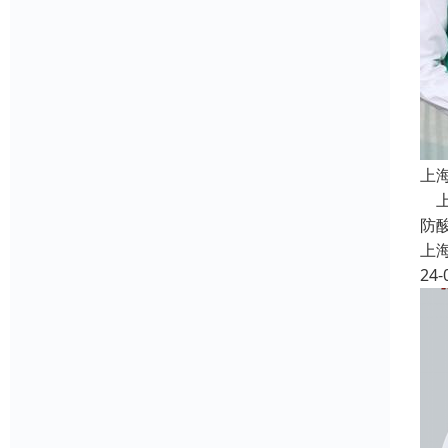
上
上
防
上
24-