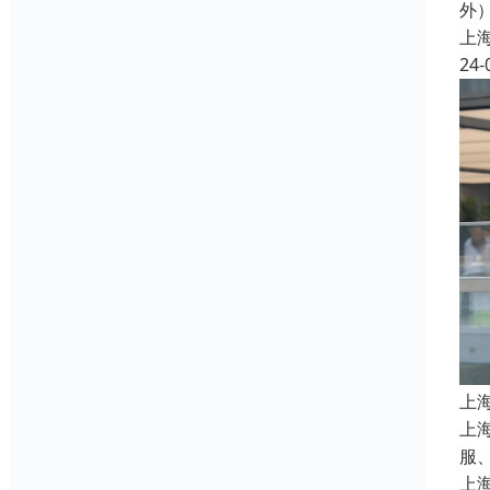
外
上
24-
上
上
服
上