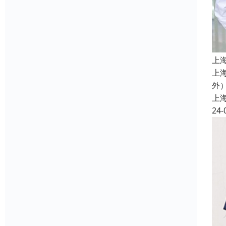
上
上
外
上
24-