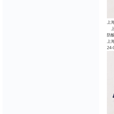
上
上
防
上
24-