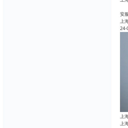
上
安
上
24-
上
上