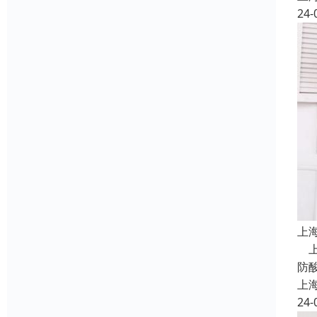
24-
上
上
防
上
24-