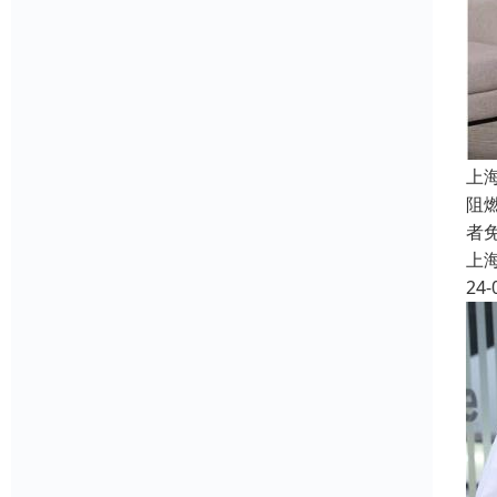
上
阻
者
上
24-