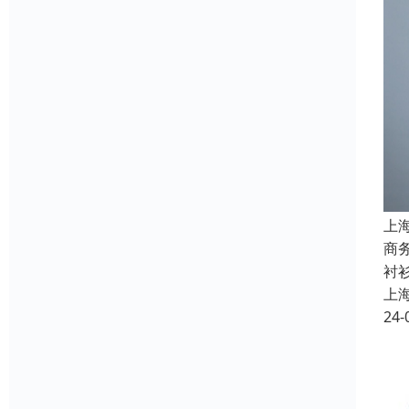
上
商
衬
上
24-