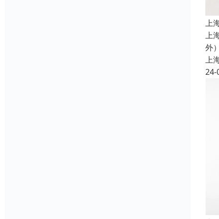
上
上
外
上
24-