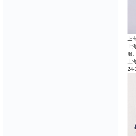
上
上
服
上
24-