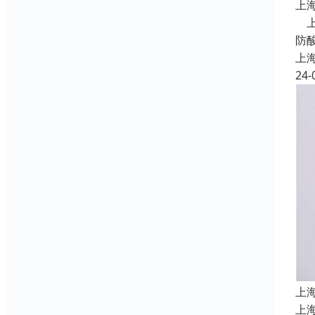
上
上
防
上
24-
上
上