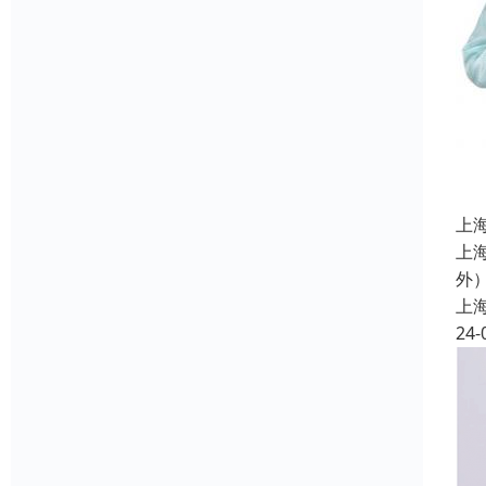
上
上
外
上
24-