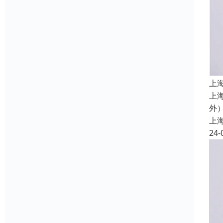
上
上
外
上
24-