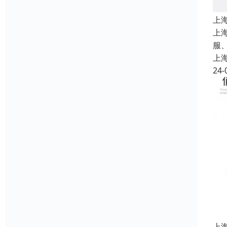
上
上
服
上
24-
上