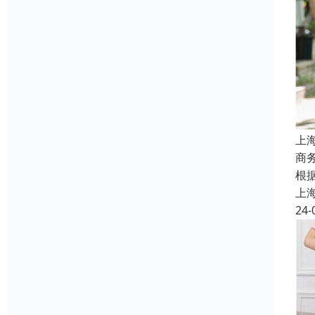
上
商
根
上
24-