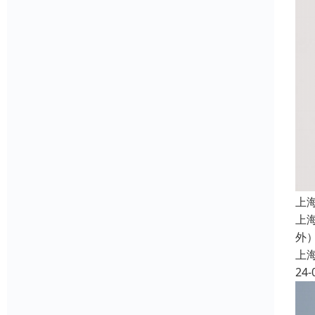
上
上
外
上
24-