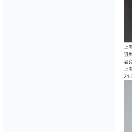
上
阻
者
上
24-