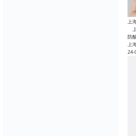
上
上
防
上
24-