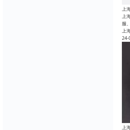
上
上
服
上
24-
上