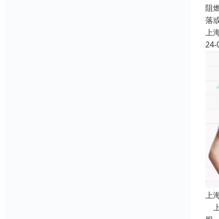
阻
落
上
24-
上
上