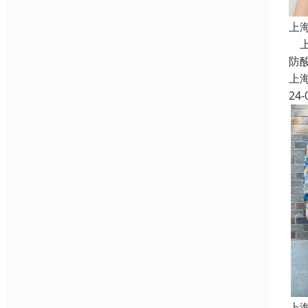
上
上
防
上
24-
上