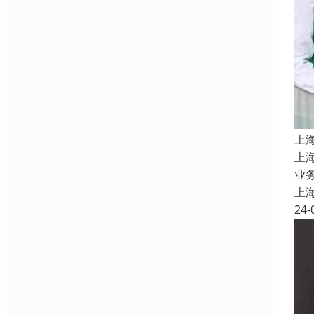
上
上
业务
上
24-