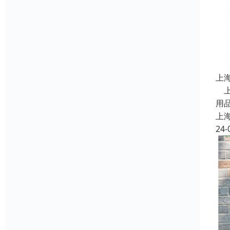
上
上
用
上
24-