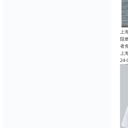
上
阻
者
上
24-