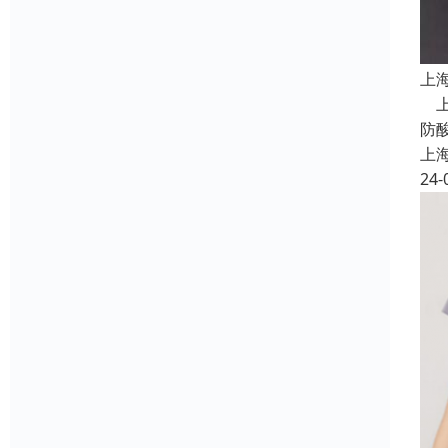
上
上
防
上
24-