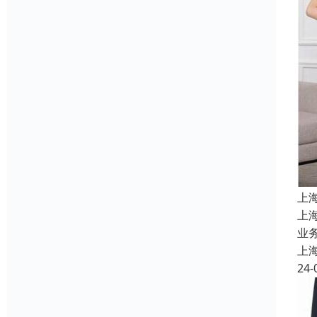
上
上
业务
上
24-