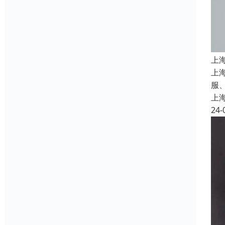
上
上
服
上
24-