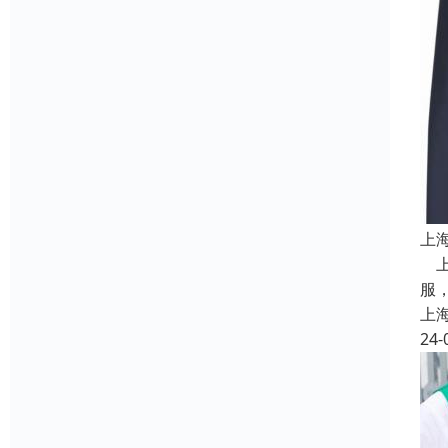
上
上
服
上
24-