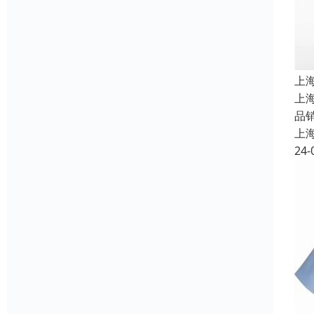
上
上
品
上
24-