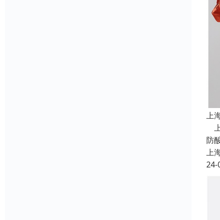
上
上
防
上
24-