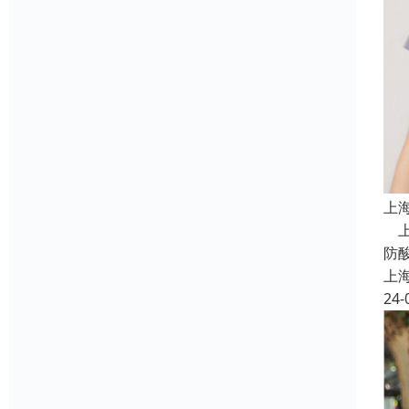
上
上
防
上
24-