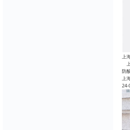
上
上
防
上
24-