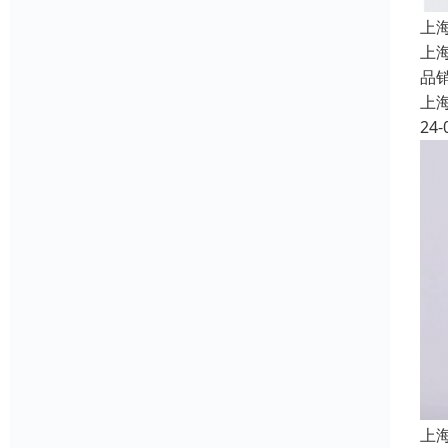
上
上
品
上
24-
上