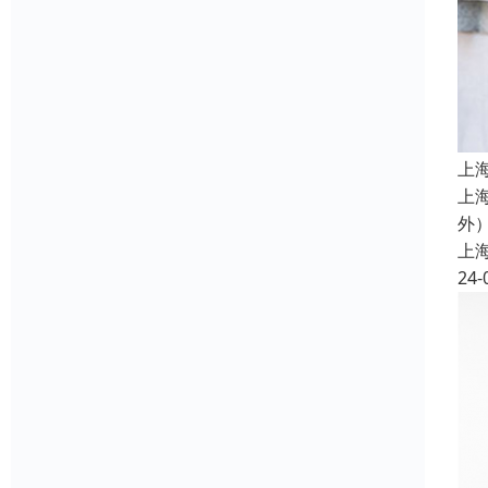
上
上
外
上
24-