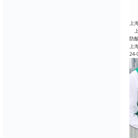
上
上
防
上
24-