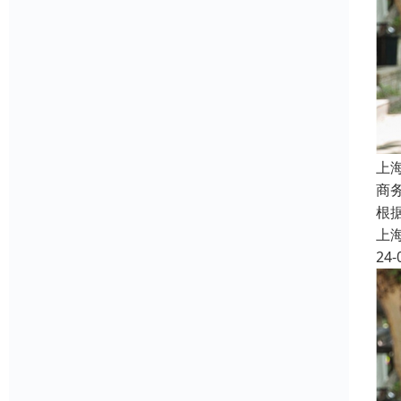
上
商
根
上
24-