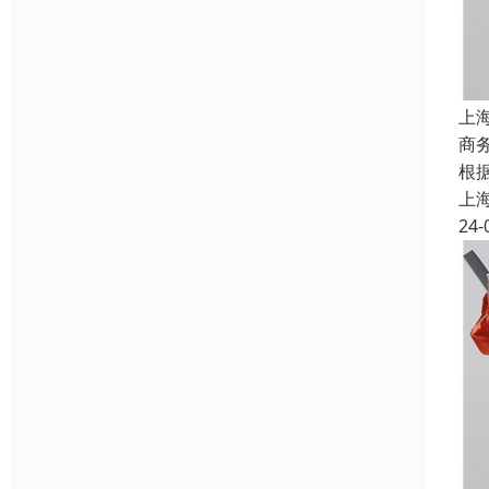
上
商
根
上
24-