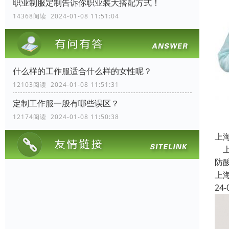
职业制服定制告诉你职业装大搭配方式！
14368阅读 2024-01-08 11:51:04
什么样的工作服适合什么样的女性呢？
12103阅读 2024-01-08 11:51:31
定制工作服一般有哪些误区？
12174阅读 2024-01-08 11:50:38
上
上
防
上
24-