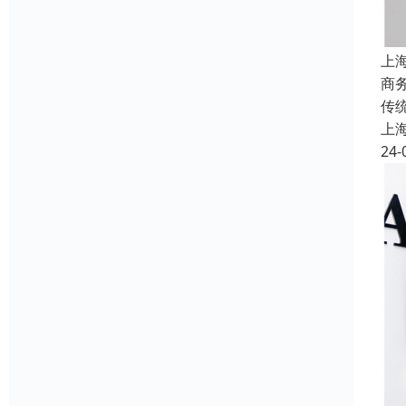
上
商
传
上
24-