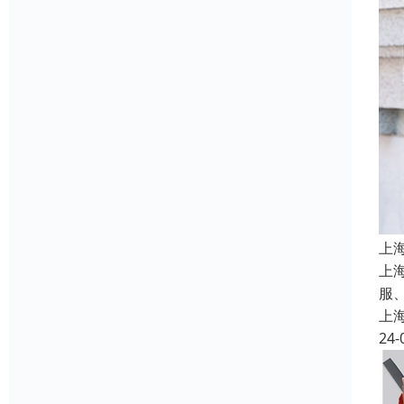
上
上
服
上
24-