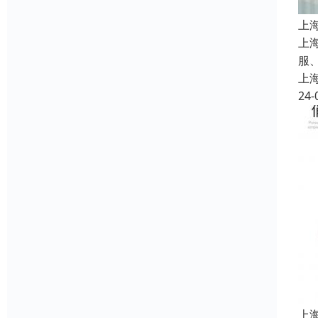
上
上
服
上
24-
上