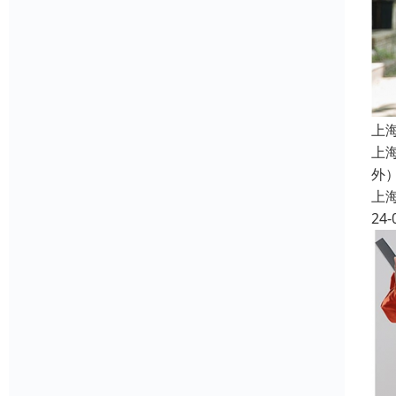
上
上
外
上
24-