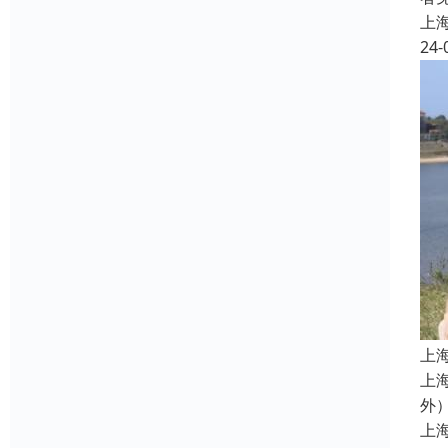
上
24-
上
上
外
上