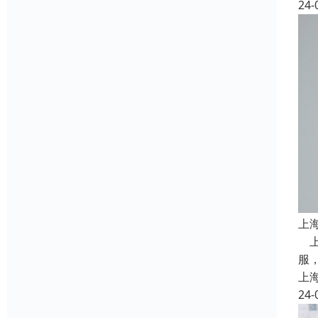
24-
上
上
服
上
24-