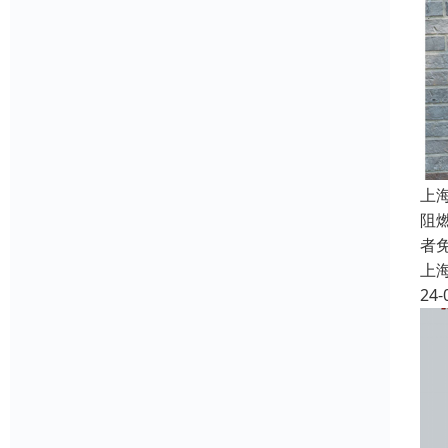
上
阻
者
上
24-