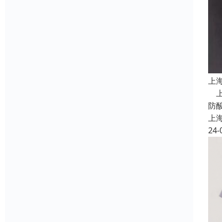
上
上
防
上
24-