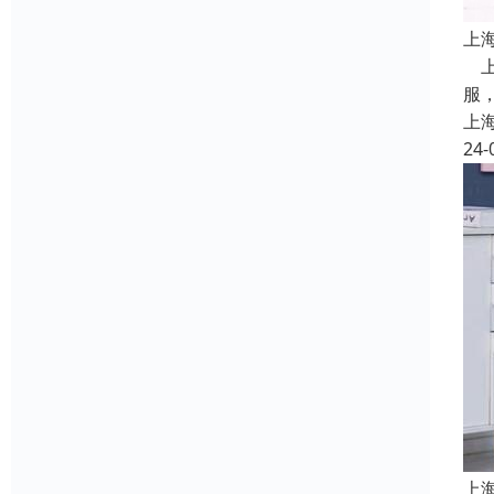
上
上
服
上
24-
上