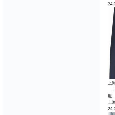
24-
上
上
服
上
24-