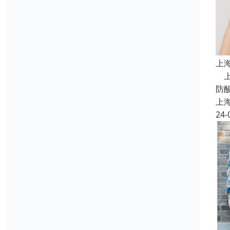
上
上
防
上
24-