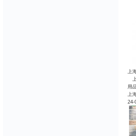
上
上
用
上
24-