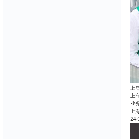
上
上
业务
上
24-