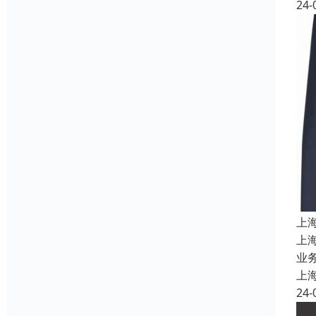
24-
上
上
业务
上
24-