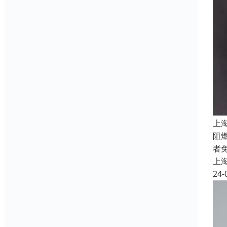
上
阻
者
上
24-