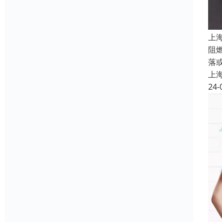
上
阻
落
上
24-