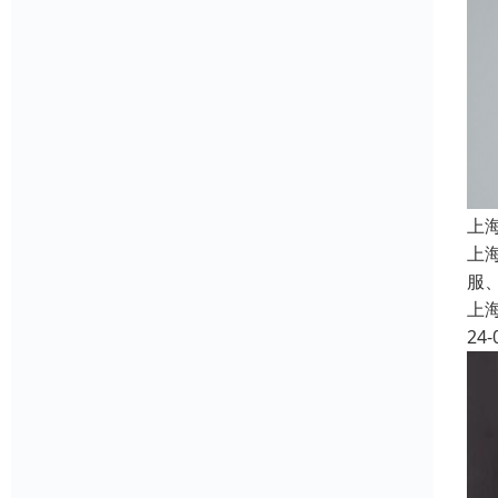
上
上
服
上
24-