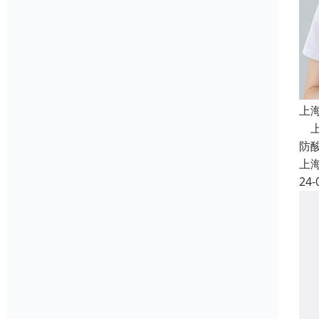
上
上
防
上
24-