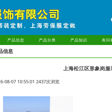
产品信息
产品分类
产品知识
有问
品信息
上海松江区形象岗服
26-08-07 10:55:01 2437次浏览