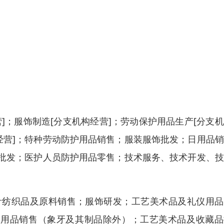
]；服饰制造[分支机构经营]；劳动保护用品生产[分支
经营]；特种劳动防护用品销售；服装服饰批发；日用品
批发；医护人员防护用品零售；技术服务、技术开发、技
针纺织品及原料销售；服饰研发；工艺美术品及礼仪用品
仪用品销售（象牙及其制品除外）；工艺美术品及收藏品