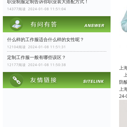
职业制服定制告诉你职业装大搭配方式！
14377阅读 2024-01-08 11:51:04
什么样的工作服适合什么样的女性呢？
12104阅读 2024-01-08 11:51:31
定制工作服一般有哪些误区？
12177阅读 2024-01-08 11:50:38
上
上
防
上
24-