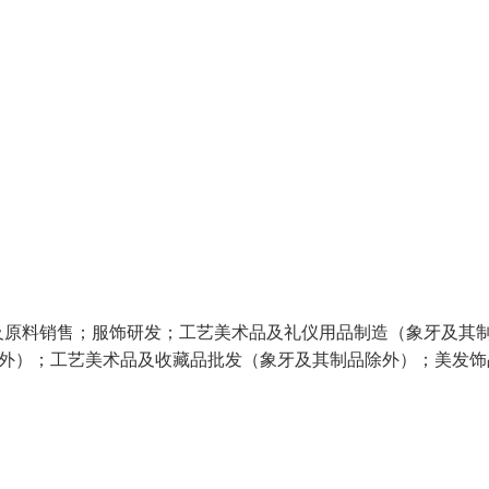
及原料销售；服饰研发；工艺美术品及礼仪用品制造（象牙及其
除外）；工艺美术品及收藏品批发（象牙及其制品除外）；美发饰