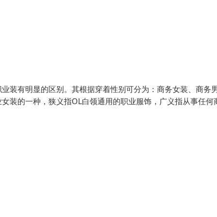
职业装有明显的区别。其根据穿着性别可分为：商务女装、商务
女装的一种，狭义指OL白领通用的职业服饰，广义指从事任何