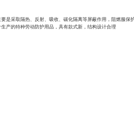
主要是采取隔热、反射、吸收、碳化隔离等屏蔽作用，阻燃服保
9设计生产的特种劳动防护用品，具有款式新，结构设计合理