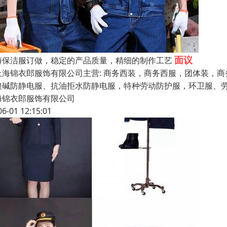
面议
海保洁服订做，稳定的产品质量，精细的制作工艺
海锦衣郎服饰有限公司主营: 商务西装，商务西服，团体装，商
酸碱防静电服、抗油拒水防静电服，特种劳动防护服，环卫服、劳
海锦衣郎服饰有限公司
06-01 12:15:01