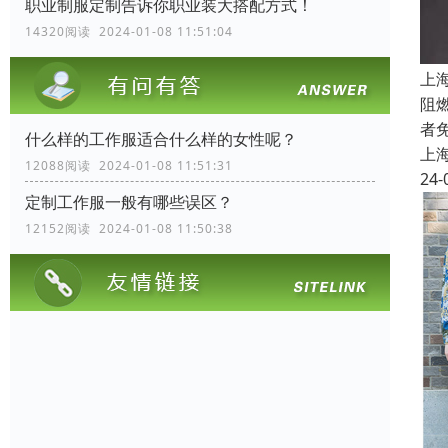
职业制服定制告诉你职业装大搭配方式！
14320阅读 2024-01-08 11:51:04
上
阻
者
什么样的工作服适合什么样的女性呢？
上
12088阅读 2024-01-08 11:51:31
24-
定制工作服一般有哪些误区？
12152阅读 2024-01-08 11:50:38