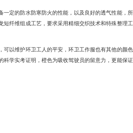
备一定的防水防寒防火的性能，以及良好的透气性能，所
龙短纤维组成工艺，要求采用精细交织技术和特殊整理工
，可以维护环卫工人的平安，环卫工作服也有其他的颜色
的科学实考证明，橙色为吸收驾驶员的留意力，更能保证