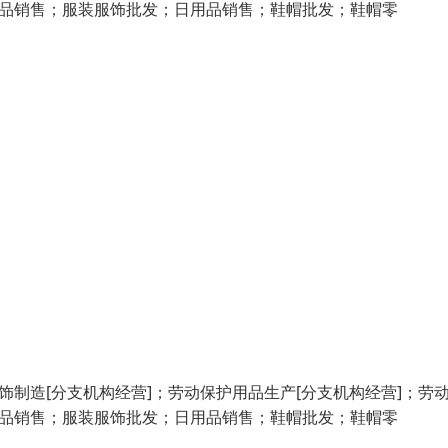
用品销售；服装服饰批发；日用品销售；鞋帽批发；鞋帽零
制造[分支机构经营]；劳动保护用品生产[分支机构经营]；劳
用品销售；服装服饰批发；日用品销售；鞋帽批发；鞋帽零