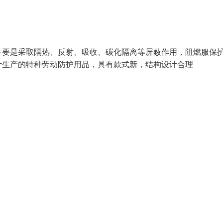
主要是采取隔热、反射、吸收、碳化隔离等屏蔽作用，阻燃服保
9设计生产的特种劳动防护用品，具有款式新，结构设计合理