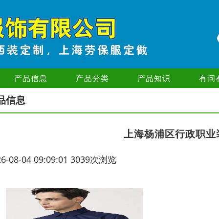
产品信息
产品分类
产品知识
有问
品信息
上海杨浦区行政职业
26-08-04 09:09:01 3039次浏览