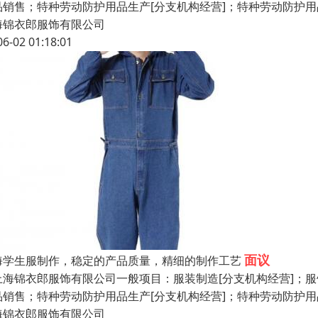
品销售；特种劳动防护用品生产[分支机构经营]；特种劳动防护
海锦衣郎服饰有限公司
06-02 01:18:01
面议
海学生服制作，稳定的产品质量，精细的制作工艺
海锦衣郎服饰有限公司一般项目：服装制造[分支机构经营]；服饰
品销售；特种劳动防护用品生产[分支机构经营]；特种劳动防护
海锦衣郎服饰有限公司