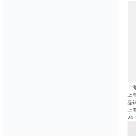
上
上
品
上
24-