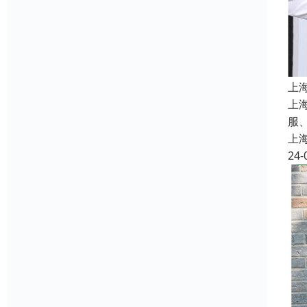
上
上
服
上
24-