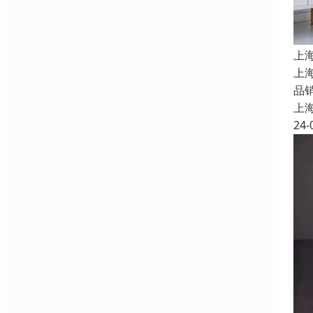
上
上
品
上
24-