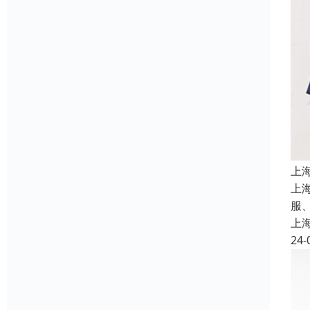
上
上
服
上
24-