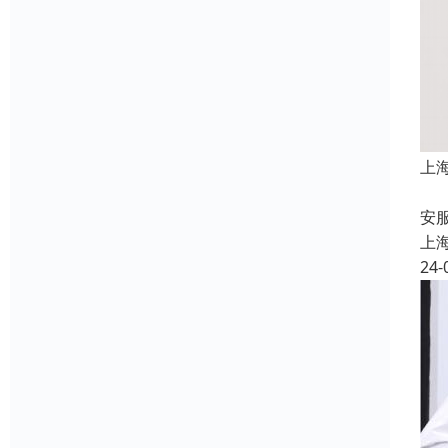
上
上
安
上
24-