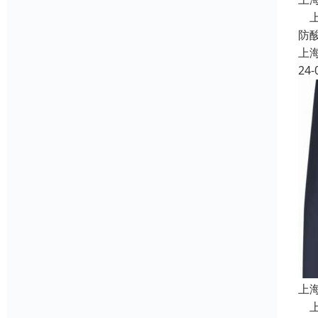
上
防
上
24-
上
上