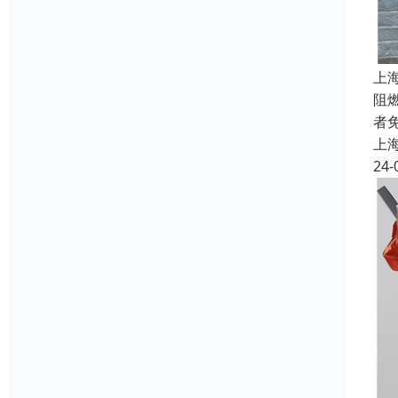
上
阻
者
上
24-