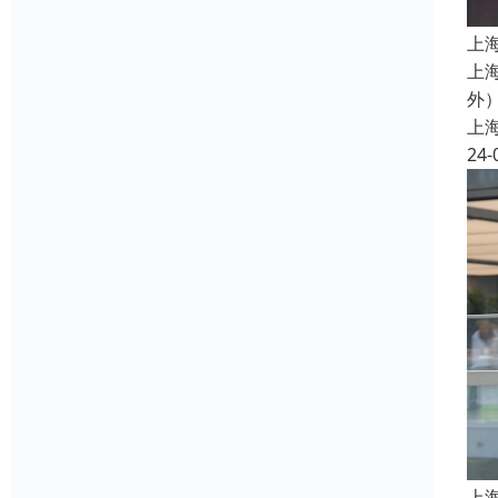
上
上
外
上
24-
上