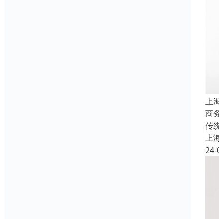
上
商
传
上
24-