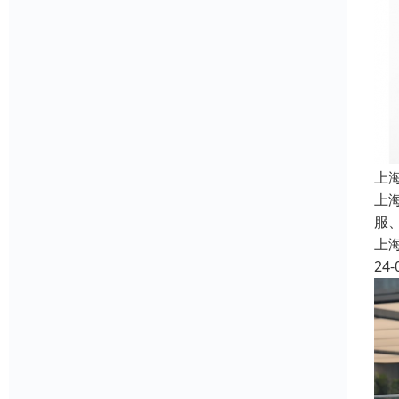
上
上
服
上
24-