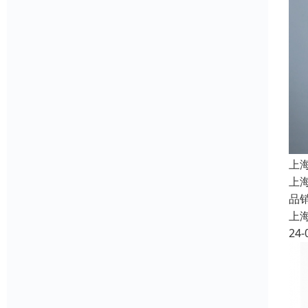
上
上
品
上
24-