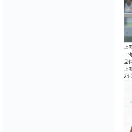
上
上
品
上
24-