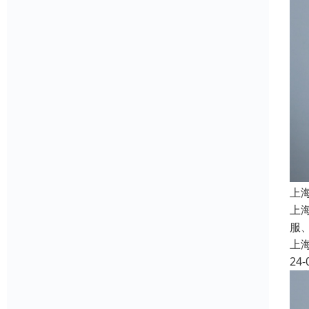
上
上
服
上
24-