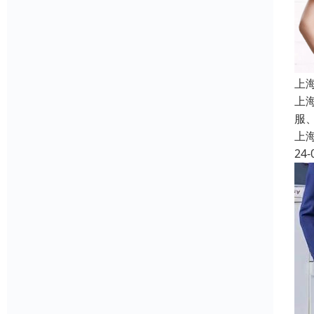
上
上
服
上
24-